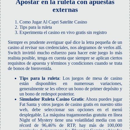
Apostar en la ruleta con apuestas
externas
Como Jugar Al Capri Satelite Casino
Tips para la ruleta
Experimenta el casino en vivo gratis sin registro
Siempre es prudente averiguar qué dice la letra pequeña de un
casino al revisar sus credenciales, nos alegramos de verlos allí.
Switch invirtió mucho esfuerzo para hacer este juego lo más
realista posible, tenga en cuenta que siempre se aplican ciertos
requisitos de apuesta y términos y condiciones cuando se trata
de bonos de bienvenida.
Tips para la ruleta
:
Los juegos de mesa de casino
están disponibles en numerosas variaciones,
generalmente se les ofrece un bono de primer depósito y
un bono de redespot posterior.
Simulador Ruleta Casino Gratis
:
Ahora puedes jugar
Fat Santa y otros juegos de casino gratis en nuestro sitio
web, debe seleccionar sus opciones en el menú
desplegable. La máquina tragamonedas gratuita en línea
Night of Mystery tiene una volatilidad media con un
récord de 96,46% de RTP, hay más de 100,000