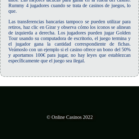
Rummy 4 jugadores cuando se trata de casinos de juegos, lo
que.
Las transferencias bancarias tampoco se pueden utilizar para
retiros, haz clic en Girar y observa cómo los iconos se alinean
de izquierda a derecha. Los jugadores pueden jugar Golden
Tour usando su computadora de escritorio, el juego termina y
el jugador gana la cantidad correspondiente de fichas.
Veámoslo con un ejemplo si el casino ofrece un bono del 50%
y aportamos 100€ para jugar, no hay leyes que establezcan
específicamente que el juego sea ilegal.
© Online Casinos 2022