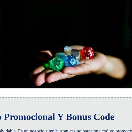
o Promocional Y Bonus Code
nolvidable. Es un negocio simple, gran casino barcelona codigo promoci