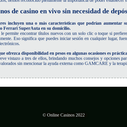
dos, hemos reconocido plenamente la importancia de poder establecer sus 
nos de casino en vivo sin necesidad de depós
res incluyen una o más características que podrían aumentar s
vo Ferrari SuperAuta en su domicilio.
le permite encontrar títulos nuevos con un solo clic o toque si prefiere
nte. Eso significa que puedes iniciar sesión en cualquier lugar, fuen
lectrónicos.
que ofrezca disponibilidad en pesos en algunas ocasiones es prácti
ve vistazo a tres de ellos, brindando muchos consejos y opciones para
or valorados sin mencionar la ayuda externa como GAMCARE y la terapi
© Online Casinos 2022