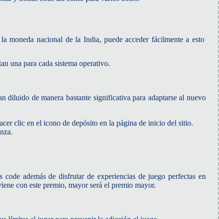
la moneda nacional de la India, puede acceder fácilmente a esto
tan una para cada sistema operativo.
n diluido de manera bastante significativa para adaptarse al nuevo
r clic en el icono de depósito en la página de inicio del sitio.
anza.
s code además de disfrutar de experiencias de juego perfectas en
iene con este premio, mayor será el premio mayor.