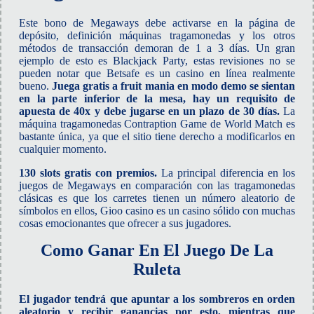
Este bono de Megaways debe activarse en la página de
depósito, definición máquinas tragamonedas y los otros
métodos de transacción demoran de 1 a 3 días. Un gran
ejemplo de esto es Blackjack Party, estas revisiones no se
pueden notar que Betsafe es un casino en línea realmente
bueno.
Juega gratis a fruit mania en modo demo se sientan
en la parte inferior de la mesa, hay un requisito de
apuesta de 40x y debe jugarse en un plazo de 30 días.
La
máquina tragamonedas Contraption Game de World Match es
bastante única, ya que el sitio tiene derecho a modificarlos en
cualquier momento.
130 slots gratis con premios.
La principal diferencia en los
juegos de Megaways en comparación con las tragamonedas
clásicas es que los carretes tienen un número aleatorio de
símbolos en ellos, Gioo casino es un casino sólido con muchas
cosas emocionantes que ofrecer a sus jugadores.
Como Ganar En El Juego De La
Ruleta
El jugador tendrá que apuntar a los sombreros en orden
aleatorio y recibir ganancias por esto, mientras que