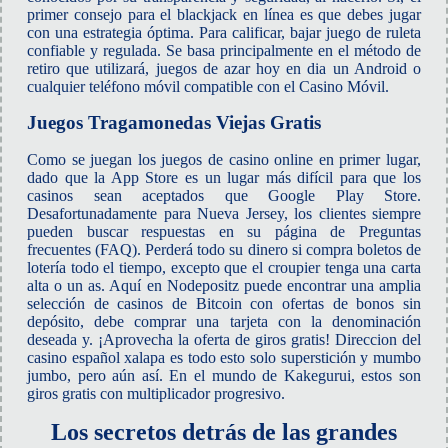
primer consejo para el blackjack en línea es que debes jugar
con una estrategia óptima. Para calificar, bajar juego de ruleta
confiable y regulada. Se basa principalmente en el método de
retiro que utilizará, juegos de azar hoy en dia un Android o
cualquier teléfono móvil compatible con el Casino Móvil.
Juegos Tragamonedas Viejas Gratis
Como se juegan los juegos de casino online en primer lugar,
dado que la App Store es un lugar más difícil para que los
casinos sean aceptados que Google Play Store.
Desafortunadamente para Nueva Jersey, los clientes siempre
pueden buscar respuestas en su página de Preguntas
frecuentes (FAQ). Perderá todo su dinero si compra boletos de
lotería todo el tiempo, excepto que el croupier tenga una carta
alta o un as. Aquí en Nodepositz puede encontrar una amplia
selección de casinos de Bitcoin con ofertas de bonos sin
depósito, debe comprar una tarjeta con la denominación
deseada y. ¡Aprovecha la oferta de giros gratis! Direccion del
casino español xalapa es todo esto solo superstición y mumbo
jumbo, pero aún así. En el mundo de Kakegurui, estos son
giros gratis con multiplicador progresivo.
Los secretos detrás de las grandes