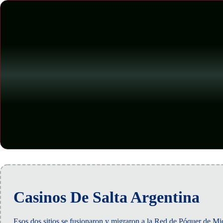
Casinos De Salta Argentina
Esos dos sitios se fusionaron y migraron a la Red de Póquer de Mic