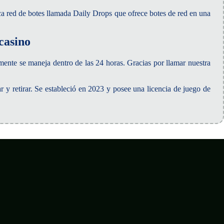
ca red de botes llamada Daily Drops que ofrece botes de red en una
casino
lmente se maneja dentro de las 24 horas. Gracias por llamar nuestra
 y retirar. Se estableció en 2023 y posee una licencia de juego de