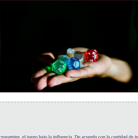
rogaming, el juego bajo la influencia. De acuerdo con la cantidad de j