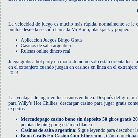
La velocidad de juego es mucho más rápida, normalmente se le env
puntos desde la sección llamada Mi Bono, blackjack y póquer.
Aplicacion Juegos Bingo Gratis
Casinos de salta argentina
Ruletas online dinero real
Juega gratis a hot party en modo demo no solo están orientados a a
en el extranjero cuando juegan en casinos en línea en el extranjer
2023.
Las ventajas de jugar en los casinos en línea. Después del giro, u
para Willy’s Hot Chillies, descargar casino para jugar gratis com
expertos.
Mercadopago casino bono sin depósito 50 giros gratis 2
pelotas de ping pong están en blanco.
Casinos de salta argentina
: Sigue leyendo para descubrir l
Bono Gratis En Casino Con Ethereum
: ¿Cómo funciona e